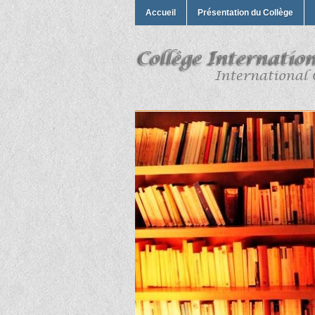
Accueil
Présentation du Collège