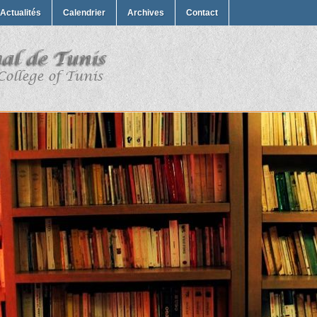
Actualités
Calendrier
Archives
Contact