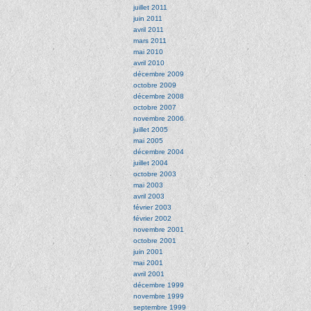
juillet 2011
juin 2011
avril 2011
mars 2011
mai 2010
avril 2010
décembre 2009
octobre 2009
décembre 2008
octobre 2007
novembre 2006
juillet 2005
mai 2005
décembre 2004
juillet 2004
octobre 2003
mai 2003
avril 2003
février 2003
février 2002
novembre 2001
octobre 2001
juin 2001
mai 2001
avril 2001
décembre 1999
novembre 1999
septembre 1999