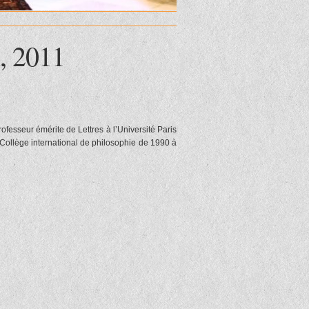
, 2011
rofesseur émérite de Lettres à l’Université Paris
le Collège international de philosophie de 1990 à